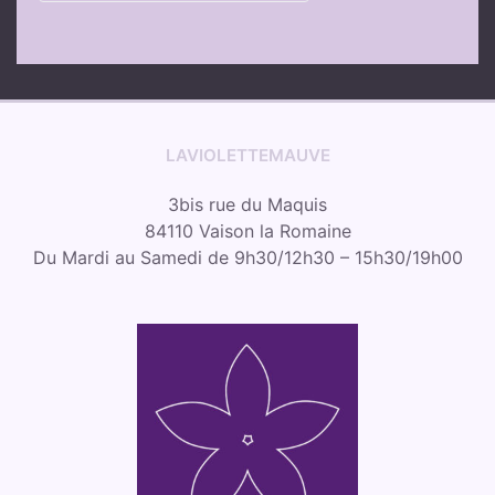
LAVIOLETTEMAUVE
3bis rue du Maquis
84110 Vaison la Romaine
Du Mardi au Samedi de 9h30/12h30 – 15h30/19h00