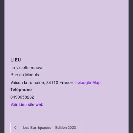
LIEU
La violette mauve
Rue du Maquis
Vaison la romaine
,
84110
France
+ Google Map
Téléphone
0490658232
Voir Lieu site web
Les Barriquades – Édition 2023