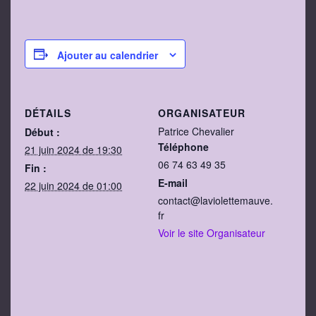
Ajouter au calendrier
DÉTAILS
ORGANISATEUR
Patrice Chevalier
Début :
Téléphone
21 juin 2024 de 19:30
06 74 63 49 35
Fin :
E-mail
22 juin 2024 de 01:00
contact@laviolettemauve.
fr
Voir le site Organisateur