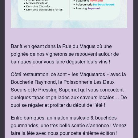
Bar à vin géant dans la Rue du Maquis où une
poignée de nos vignerons se retrouvent autour de
barriques pour vous faire déguster leurs vins !
Côté restauration, ce sont « les Maquisards » avec la
Boucherie Raymond, la Poissonnerie Les Deux
Soeurs et le Pressing Supernet qui vous concoctent
quelques tapas et grillades aux saveurs locales… De
quoi se régaler et profiter du début de l’été !
Entre barriques, animation musicale & bouchées
gourmandes, une très belle soirée s’annonce ! Venez
faire la fête avec nous pour cette énième édition !