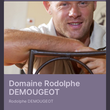
Domaine Rodolphe
DEMOUGEOT
Rodolphe DEMOUGEOT