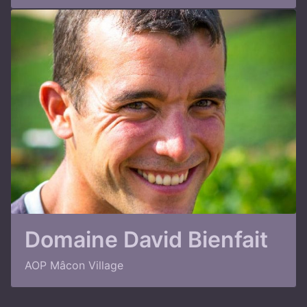
Domaine David Bienfait
AOP Mâcon Village