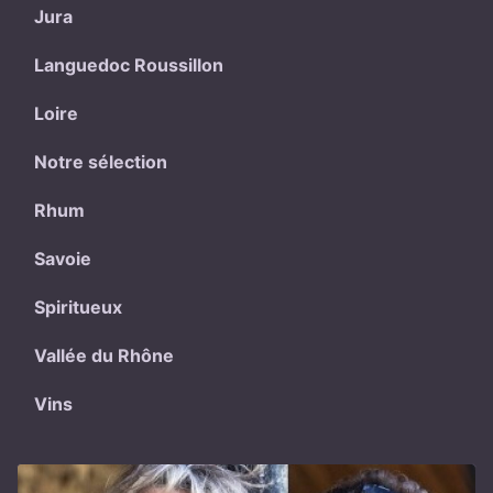
Jura
Languedoc Roussillon
Loire
Notre sélection
Rhum
Savoie
Spiritueux
Vallée du Rhône
Vins