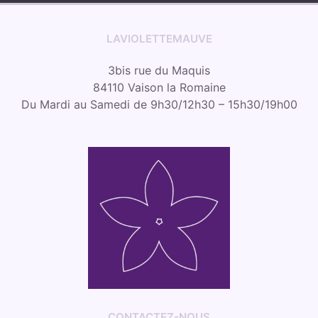
LAVIOLETTEMAUVE
3bis rue du Maquis
84110 Vaison la Romaine
Du Mardi au Samedi de 9h30/12h30 – 15h30/19h00
CONTACTEZ-NOUS