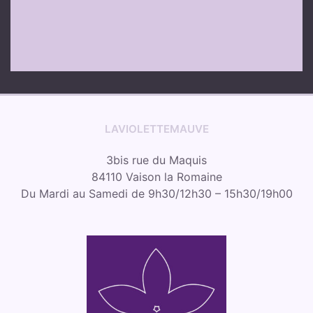
LAVIOLETTEMAUVE
3bis rue du Maquis
84110 Vaison la Romaine
Du Mardi au Samedi de 9h30/12h30 – 15h30/19h00