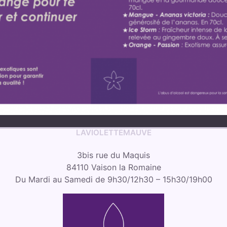
LAVIOLETTEMAUVE
3bis rue du Maquis
84110 Vaison la Romaine
Du Mardi au Samedi de 9h30/12h30 – 15h30/19h00