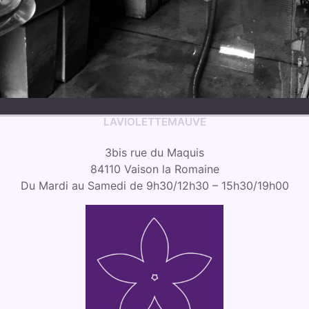
LAVIOLETTEMAUVE
3bis rue du Maquis
84110 Vaison la Romaine
Du Mardi au Samedi de 9h30/12h30 – 15h30/19h00