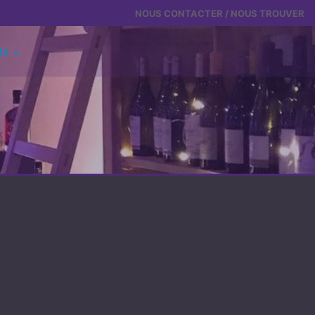
NOUS CONTACTER / NOUS TROUVER
ts