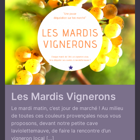
Les Mardis Vignerons
Le mardi matin, c’est jour de marché ! Au milieu
de toutes ces couleurs provençales nous vous
proposons, devant notre petite cave
laviolettemauve, de faire la rencontre d’un
vigneron local […]