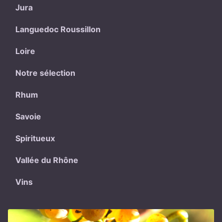
Jura
Languedoc Roussillon
Loire
Notre sélection
Rhum
Savoie
Spiritueux
Vallée du Rhône
Vins