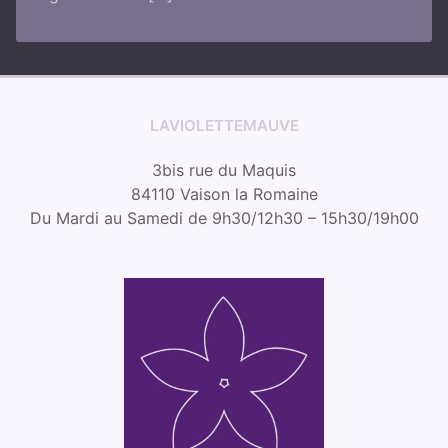
LAVIOLETTEMAUVE
3bis rue du Maquis
84110 Vaison la Romaine
Du Mardi au Samedi de 9h30/12h30 – 15h30/19h00