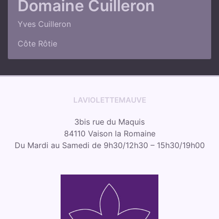
Domaine Cuilleron
Yves Cuilleron
Côte Rôtie
LAVIOLETTEMAUVE
3bis rue du Maquis
84110 Vaison la Romaine
Du Mardi au Samedi de 9h30/12h30 – 15h30/19h00