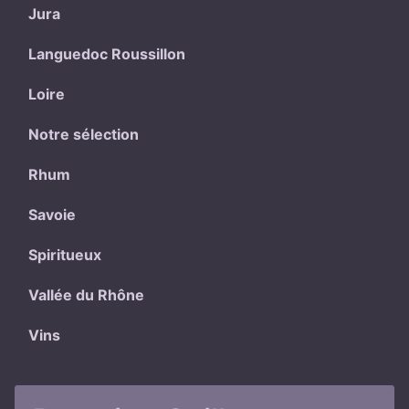
Jura
Languedoc Roussillon
Loire
Notre sélection
Rhum
Savoie
Spiritueux
Vallée du Rhône
Vins