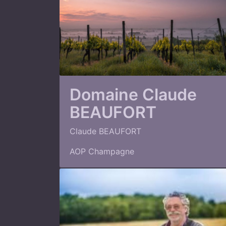
Domaine Claude
BEAUFORT
Claude BEAUFORT
AOP Champagne