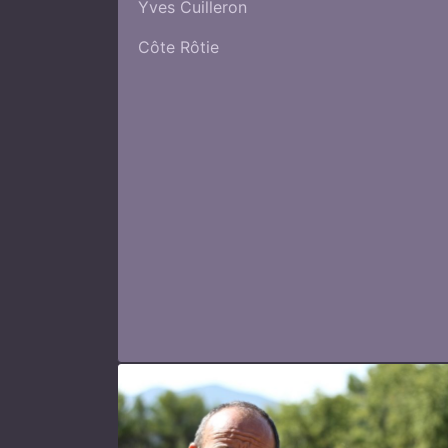
Yves Cuilleron
Côte Rôtie